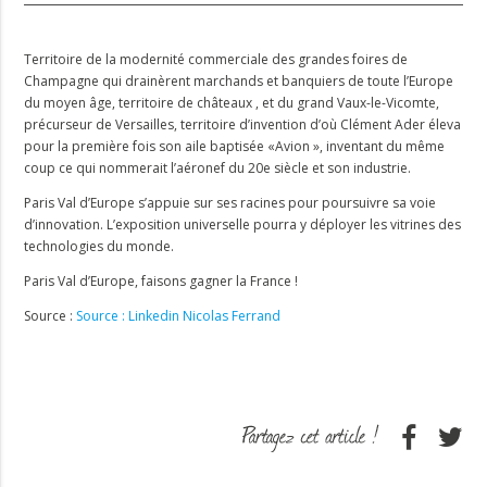
Territoire de la modernité commerciale des grandes foires de
Champagne qui drainèrent marchands et banquiers de toute l’Europe
du moyen âge, territoire de châteaux
, et du grand Vaux-le-Vicomte,
précurseur de Versailles, territoire d’invention d’où Clément Ader éleva
pour la première fois son aile baptisée «Avion », inventant du même
coup ce qui nommerait l’aéronef du 20e siècle et son industrie.
Paris Val d’Europe s’appuie sur ses racines pour poursuivre sa voie
d’innovation. L’exposition universelle pourra y déployer les vitrines des
technologies du monde.
Paris Val d’Europe, faisons gagner la France !
Source :
Source : Linkedin Nicolas Ferrand