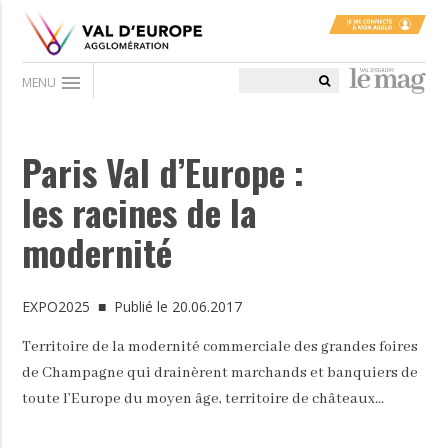
menu
MENU
Paris Val d’Europe :
les racines de la
modernité
EXPO2025
■ Publié le 20.06.2017
Territoire de la modernité commerciale des grandes foires
de Champagne qui drainèrent marchands et banquiers de
toute l’Europe du moyen âge, territoire de châteaux...