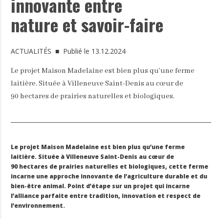
innovante entre
nature et savoir-faire
ACTUALITÉS
■ Publié le 13.12.2024
Le projet Maison Madelaine est bien plus qu’une ferme
laitière. Située à Villeneuve Saint-Denis au cœur de
90 hectares de prairies naturelles et biologiques.
Le projet Maison Madelaine est bien plus qu’une ferme
laitière. Située à Villeneuve Saint-Denis au cœur de
90 hectares de prairies naturelles et biologiques, cette ferme
incarne une approche innovante de l’agriculture durable et du
bien-être animal. Point d’étape sur un projet qui incarne
l’alliance parfaite entre tradition, innovation et respect de
l’environnement.