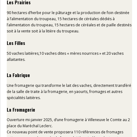
Les Prairies
90 hectares d’herbe pour le pâturage et la production de foin destinée
à l’alimentation du troupeau, 15 hectares de céréales dédiés à
l’alimentation du troupeau, 15 hectares de céréales et de paille destinés
soit à la vente soit à la litière du troupeau.
Les Filles
50 vaches laitières,10 vaches dites « mères nourrices » et 20 vaches
allaitantes.
La Fabrique
Une fromagerie qui transforme le lait des vaches, directement transféré
de la salle de traite à la fromagerie, en yaourts, fromages et autres
spécialités laitières.
La Fromagerie
Ouverture mi-janvier 2025, d’une fromagerie à Villeneuve le Comte au 2
place du Maréchal Leclerc.
Ce nouveau point de vente proposera 110 références de fromages