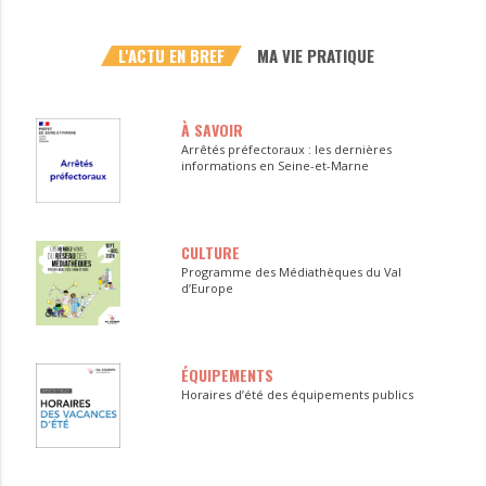
L'ACTU EN BREF
MA VIE PRATIQUE
À SAVOIR
Arrêtés préfectoraux : les dernières
informations en Seine-et-Marne
CULTURE
Programme des Médiathèques du Val
d’Europe
ÉQUIPEMENTS
Horaires d’été des équipements publics