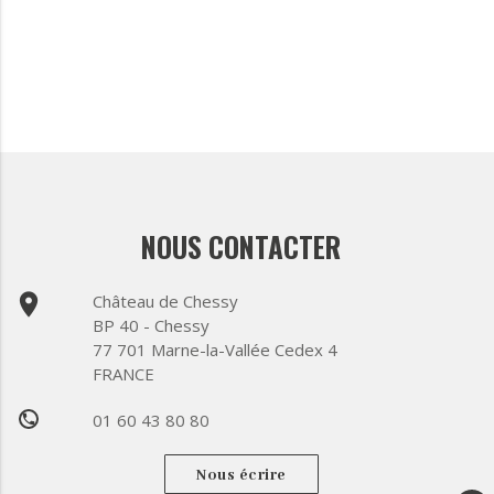
NOUS CONTACTER
place
Château de Chessy
BP 40 - Chessy
77 701 Marne-la-Vallée Cedex 4
FRANCE
01 60 43 80 80
phone
Nous écrire