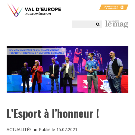
L’Esport à l’honneur !
ACTUALITÉS
■ Publié le 15.07.2021