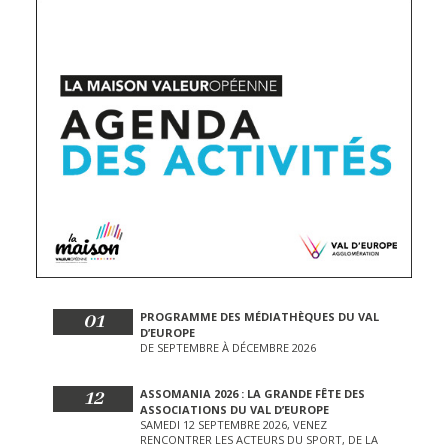
01
PROGRAMME DES MÉDIATHÈQUES DU VAL
D’EUROPE
DE SEPTEMBRE À DÉCEMBRE 2026
12
ASSOMANIA 2026 : LA GRANDE FÊTE DES
ASSOCIATIONS DU VAL D’EUROPE
SAMEDI 12 SEPTEMBRE 2026, VENEZ
RENCONTRER LES ACTEURS DU SPORT, DE LA