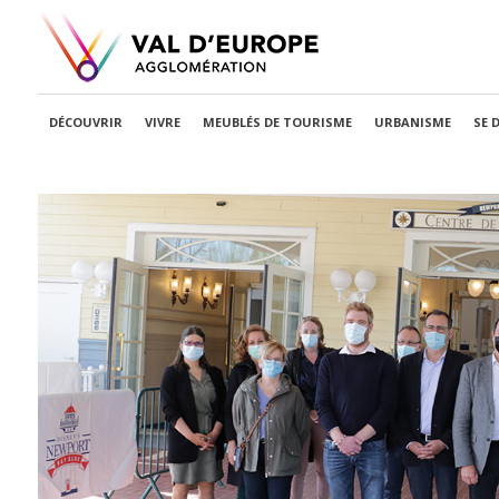
DÉCOUVRIR
VIVRE
MEUBLÉS DE TOURISME
URBANISME
SE 