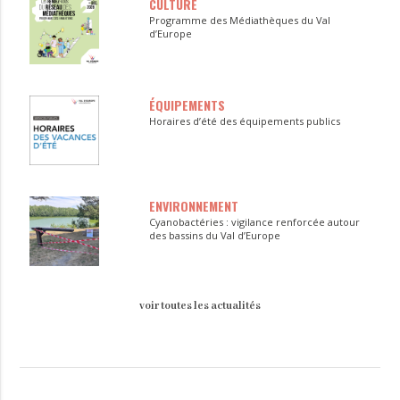
CULTURE
Programme des Médiathèques du Val
d’Europe
ÉQUIPEMENTS
Horaires d’été des équipements publics
ENVIRONNEMENT
Cyanobactéries : vigilance renforcée autour
des bassins du Val d’Europe
voir toutes les actualités