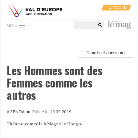
menu
MENU
Tous les événements
Les Hommes sont des
Femmes comme les
autres
AGENDA
■ Publié le 19.09.2019
Théâtre-comédie à Magny le Hongre