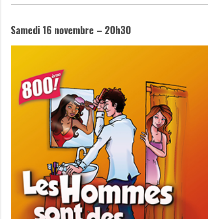
Samedi 16 novembre – 20h30