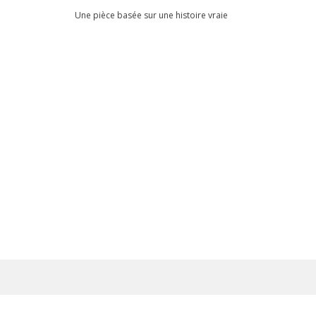
Une pièce basée sur une histoire vraie