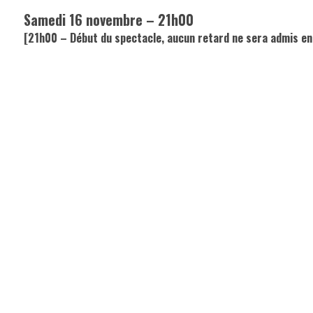
Samedi 16 novembre – 21h00
[21h00 – Début du spectacle, aucun retard ne sera admis en 