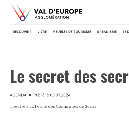
DÉCOUVRIR
VIVRE
MEUBLÉS DE TOURISME
URBANISME
SE 
Le secret des secr
AGENDA
■ Publié le 09.07.2024
Théâtre à La Ferme des Communes de Serris