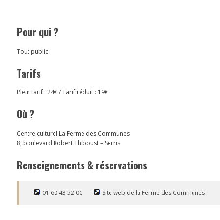
Pour qui ?
Tout public
Tarifs
Plein tarif : 24€ / Tarif réduit : 19€
Où ?
Centre culturel La Ferme des Communes
8, boulevard Robert Thiboust – Serris
Renseignements & réservations
01 60 43 52 00
Site web de la Ferme des Communes