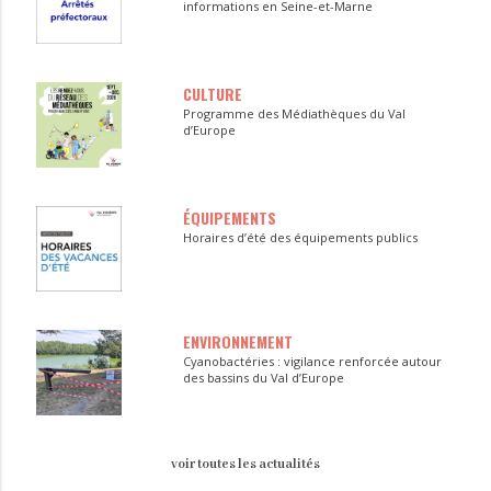
informations en Seine-et-Marne
CULTURE
Programme des Médiathèques du Val
d’Europe
ÉQUIPEMENTS
Horaires d’été des équipements publics
ENVIRONNEMENT
Cyanobactéries : vigilance renforcée autour
des bassins du Val d’Europe
voir toutes les actualités