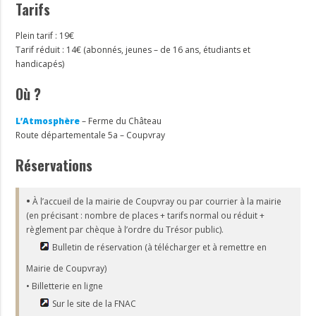
Tarifs
Plein tarif : 19€
Tarif réduit : 14€ (abonnés, jeunes – de 16 ans, étudiants et
handicapés)
Où ?
L’Atmosphère
– Ferme du Château
Route départementale 5a – Coupvray
Réservations
•
À l’accueil de la mairie de Coupvray ou par courrier à la mairie
(en précisant : nombre de places + tarifs normal ou réduit +
règlement par chèque à l’ordre du Trésor public).
Bulletin de réservation (à télécharger et à remettre en
Mairie de Coupvray)
• Billetterie en ligne
Sur le site de la FNAC