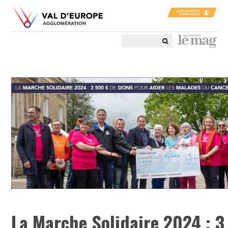
La Marche Solidaire 2024 : 3