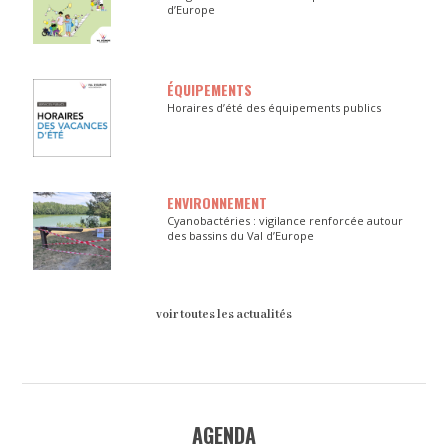
d’Europe
ÉQUIPEMENTS
Horaires d’été des équipements publics
ENVIRONNEMENT
Cyanobactéries : vigilance renforcée autour
des bassins du Val d’Europe
voir toutes les actualités
AGENDA