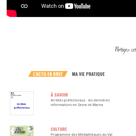
L'ACTU EN BREF
MA VIE PRATIQUE
À SAVOIR
Arrêtés préfectoraux : les dernières
informations en Seine-et-Marne
CULTURE
Programme des Médiathèques du Val