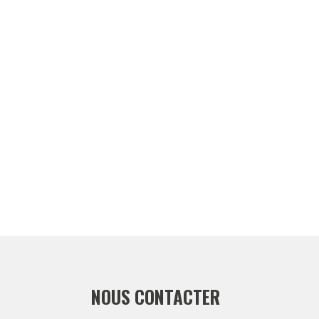
NOUS CONTACTER