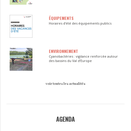
ÉQUIPEMENTS
Horaires d’été des équipements publics
ENVIRONNEMENT
Cyanobactéries : vigilance renforcée autour
des bassins du Val d’Europe
voir toutes les actualités
AGENDA