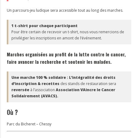
Un parcours-jeu ludique sera accessible tout au long des marches.
1 t-shirt pour chaque participant
Pour être certain de recevoir un t-shirt, nous vous remercions de
privilégier les inscriptions en amont de l’événement.
Marches organisées au profit de la lutte contre le cancer,
faire avancer la recherche et soutenir les malades.
Une marche 100 % solidaire : L’intégralité des droits
d’inscription & recettes
des stands de restauration sera
reversée
à l’association
Association VAincre le Cancer
Solidairement (AVACS).
Où ?
Parc du Bicheret – Chessy