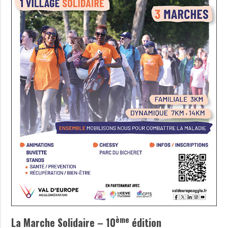
ème
La Marche Solidaire – 10
édition