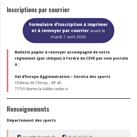
Inscriptions par courrier
Formulaire d’inscription à imprimer
et à renvoyer par courrier
avant le
mardi 7 avril 2026
Bulletin papier à renvoyer accompagné de votre
règlement (par chèque) à l’ordre du CEVE par voie postale
à :
Val d’Europe Agglomération – Service des sports
Château de Chessy – BP 40
77701 Marne-la-Vallée cedex 4
Renseignements
Département des sports