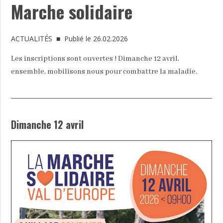
Marche solidaire
ACTUALITÉS
■ Publié le 26.02.2026
Les inscriptions sont ouvertes ! Dimanche 12 avril,
ensemble, mobilisons nous pour combattre la maladie.
Dimanche 12 avril