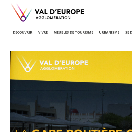
DÉCOUVRIR
VIVRE
MEUBLÉS DE TOURISME
URBANISME
SE 