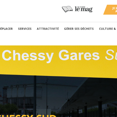
DÉPLACER
SERVICES
ATTRACTIVITÉ
GÉRER SES DÉCHETS
CULTURE &