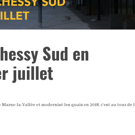
Chessy Sud en
r juillet
 Marne-la-Vallée et modernisé les quais en 2018, c’est au tour de l