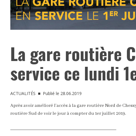
La gare routière 
service ce lundi 1e
ACTUALITÉS
■ Publié le 28.06.2019
Après avoir amélioré l’accès à la gare routière Nord de Chessy
routière Sud de voir le jour à compter du 1er juillet 2019.