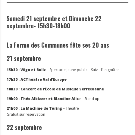
Samedi 21 septembre et Dimanche 22
septembre- 15h30-18h00
La Ferme des Communes fête ses 20 ans
21 septembre
15h30 : Wigo et Bullz
– Spectacle jeune public – Suivi d’un goûter
17h30 : ACThéâtre Val d’Europe
18h30 : Concert de l’École de Musique Serrissienne
19h00 : Théo Albizzer et Blandine Alic
e – Stand up
21h00 : La Machine de Turing
– Théatre
Gratuit sur réservation
22 septembre