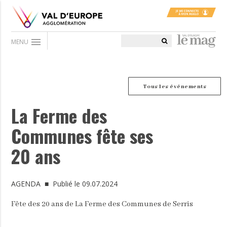
menu
MENU
Tous les événements
La Ferme des
Communes fête ses
20 ans
AGENDA
■ Publié le 09.07.2024
Fête des 20 ans de La Ferme des Communes de Serris