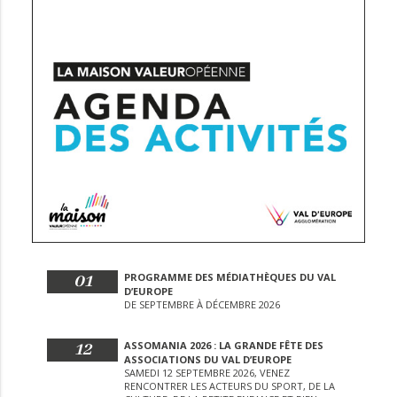
01
PROGRAMME DES MÉDIATHÈQUES DU VAL
D’EUROPE
DE SEPTEMBRE À DÉCEMBRE 2026
12
ASSOMANIA 2026 : LA GRANDE FÊTE DES
ASSOCIATIONS DU VAL D’EUROPE
SAMEDI 12 SEPTEMBRE 2026, VENEZ
RENCONTRER LES ACTEURS DU SPORT, DE LA