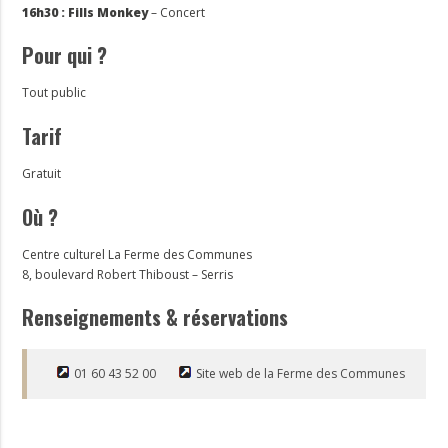
16h30 : Fills Monkey
– Concert
Pour qui ?
Tout public
Tarif
Gratuit
Où ?
Centre culturel La Ferme des Communes
8, boulevard Robert Thiboust – Serris
Renseignements & réservations
01 60 43 52 00
Site web de la Ferme des Communes