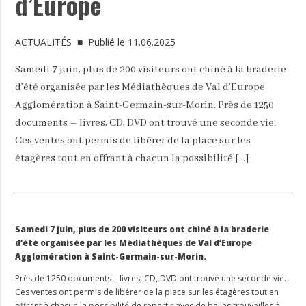
d’Europe
ACTUALITÉS
■ Publié le 11.06.2025
Samedi 7 juin, plus de 200 visiteurs ont chiné à la braderie
d’été organisée par les Médiathèques de Val d’Europe
Agglomération à Saint-Germain-sur-Morin. Près de 1250
documents – livres, CD, DVD ont trouvé une seconde vie.
Ces ventes ont permis de libérer de la place sur les
étagères tout en offrant à chacun la possibilité […]
Samedi 7 juin, plus de 200 visiteurs ont chiné à la braderie
d’été organisée par les Médiathèques de Val d’Europe
Agglomération à Saint-Germain-sur-Morin.
Près de 1250 documents – livres, CD, DVD ont trouvé une seconde vie.
Ces ventes ont permis de libérer de la place sur les étagères tout en
offrant à chacun la possibilité de repartir avec de belles trouvailles à