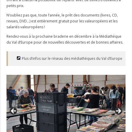
petits prix.
N’oubliez pas que, toute l’année, le prêt des documents (livres, CD,
revues, DVD…) est entièrement gratuit pour les valeuropéens et les
salariés valeuropéens !
Rendez-vous à la prochaine braderie en décembre à la Médiathèque
du Val d’Europe pour de nouvelles découvertes et de bonnes affaires.
Plus d’infos sur le réseau des médiathèques du Val d’Europe