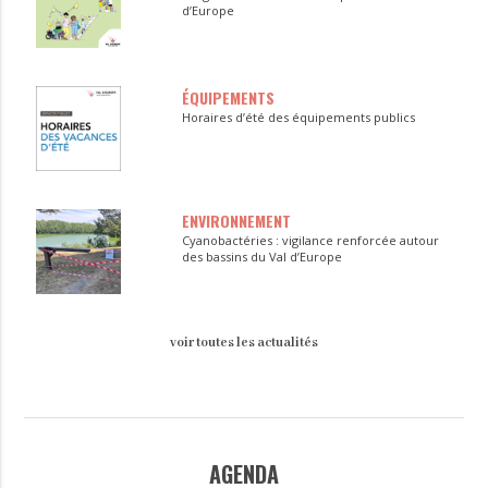
d’Europe
ÉQUIPEMENTS
Horaires d’été des équipements publics
ENVIRONNEMENT
Cyanobactéries : vigilance renforcée autour
des bassins du Val d’Europe
voir toutes les actualités
AGENDA