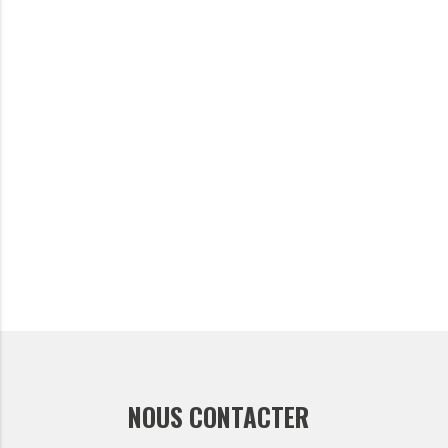
NOUS CONTACTER