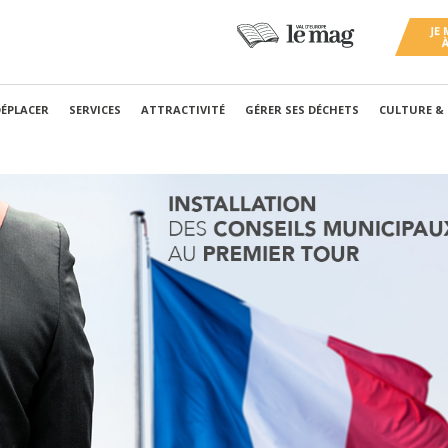
DÉPLACER
SERVICES
ATTRACTIVITÉ
GÉRER SES DÉCHETS
CULTURE &