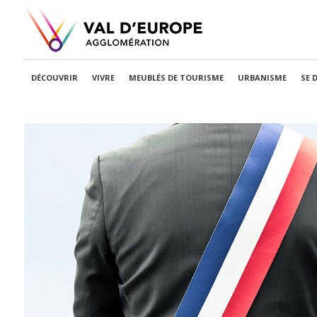
DÉCOUVRIR
VIVRE
MEUBLÉS DE TOURISME
URBANISME
SE 