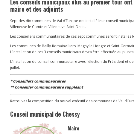
Les conseils municipaux élus au premier tour ont
maire et des adjoints
Sept des dix communes de Val d’Europe ont installé leur conseil municipal 
Villeneuve le Comte et Villeneuve Saint-Denis.
Les conseillers communautaires de ces sept communes seront installés l
Les communes de Bailly-Romainvilliers, Magny le Hongre et Saint-Germain-
L’installation de ces 3 conseils municipaux devra être effectuée au plus tard
L’installation du conseil communautaire avec l’élection du Président et 
juillet.
* Conseillers communautaires
** Conseiller communautaire suppléant
Retrouvez la composition du nouvel exécutif des communes de Val d’Eur
Conseil municipal de Chessy
Maire