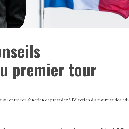
onseils
u premier tour
u entrer en fonction et procéder à l’élection du maire et des adj