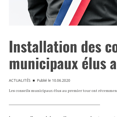
Installation des c
municipaux élus a
ACTUALITÉS
■ Publié le 10.06.2020
Les conseils municipaux élus au premier tour ont récemment p