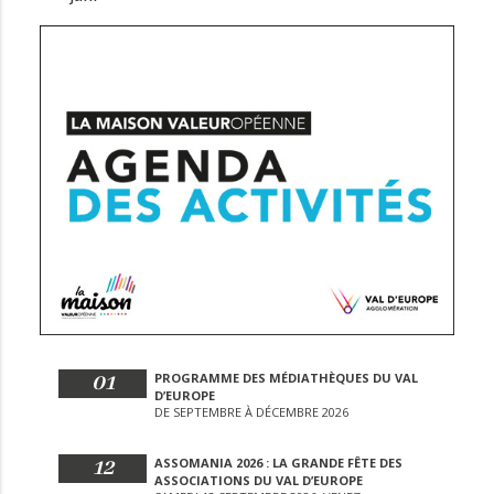
01
PROGRAMME DES MÉDIATHÈQUES DU VAL
D’EUROPE
DE SEPTEMBRE À DÉCEMBRE 2026
12
ASSOMANIA 2026 : LA GRANDE FÊTE DES
ASSOCIATIONS DU VAL D’EUROPE