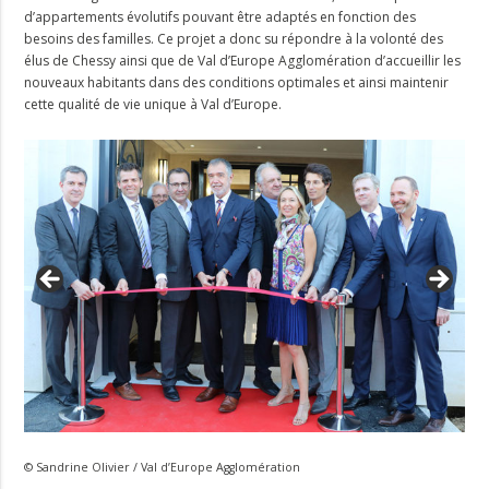
d’appartements évolutifs pouvant être adaptés en fonction des
besoins des familles. Ce projet a donc su répondre à la volonté des
élus de Chessy ainsi que de Val d’Europe Agglomération d’accueillir les
nouveaux habitants dans des conditions optimales et ainsi maintenir
cette qualité de vie unique à Val d’Europe.
© Sandrine Olivier / Val d’Europe Agglomération