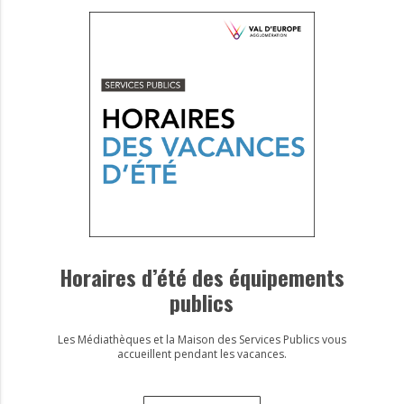
Horaires d’été des équipements
publics
Les Médiathèques et la Maison des Services Publics vous
accueillent pendant les vacances.