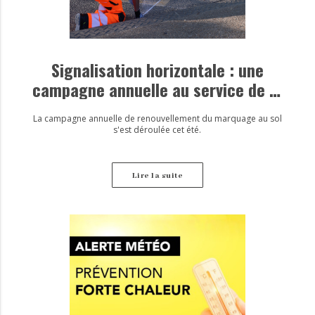
Signalisation horizontale : une
campagne annuelle au service de la
sécurité
La campagne annuelle de renouvellement du marquage au sol
s'est déroulée cet été.
Lire la suite