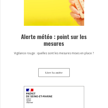
Alerte météo : point sur les
mesures
Vigilance rouge : quelles sont les mesures mises en place ?
Lire la suite