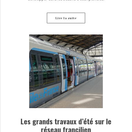
Lire la suite
Les grands travaux d’été sur le
réseau francilien