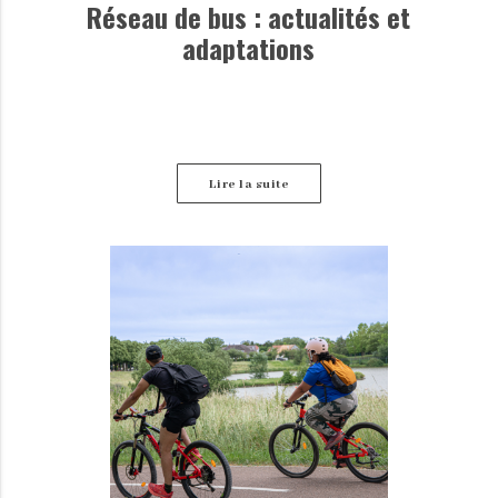
Réseau de bus : actualités et
adaptations
Lire la suite
Retrouvez ici les dernières informations disponibles
concernant les perturbations des lignes de bus.