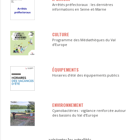
Arrêtés préfectoraux : les dernières
informations en Seine-et-Marne
CULTURE
Programme des Médiathèques du Val
d’Europe
ÉQUIPEMENTS
Horaires d’été des équipements publics
ENVIRONNEMENT
Cyanobactéries : vigilance renforcée autour
des bassins du Val d’Europe
voir toutes les actualités