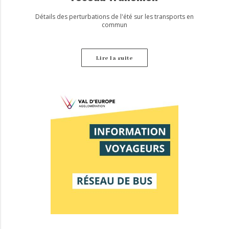
Détails des perturbations de l'été sur les transports en
commun
Lire la suite