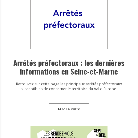
Arrêtés préfectoraux : les dernières
informations en Seine-et-Marne
Retrouvez sur cette page les principaux arrêtés préfectoraux
susceptibles de concerner le territoire du Val d'Europe.
Lire la suite