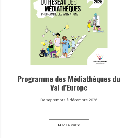
Programme des Médiathèques du
Val d’Europe
De septembre à décembre 2026
Lire la suite