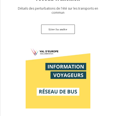
Détails des perturbations de l'été sur les transports en
commun
Lire la suite