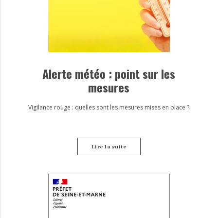
Alerte météo : point sur les
mesures
Vigilance rouge : quelles sont les mesures mises en place ?
Lire la suite