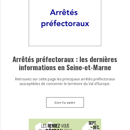
Arrêtés préfectoraux : les dernières
informations en Seine-et-Marne
Retrouvez sur cette page les principaux arrêtés préfectoraux
susceptibles de concerner le territoire du Val d'Europe.
Lire la suite