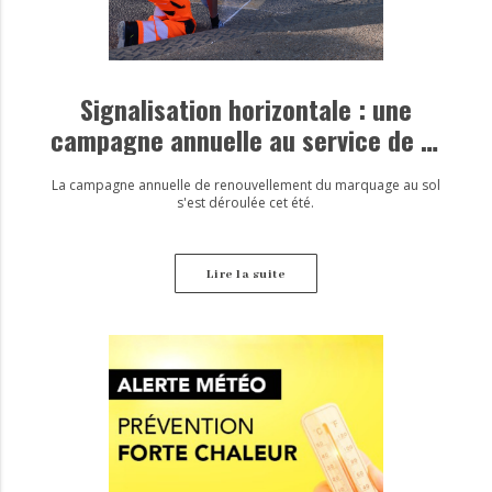
Signalisation horizontale : une
campagne annuelle au service de la
sécurité
La campagne annuelle de renouvellement du marquage au sol
s'est déroulée cet été.
Lire la suite