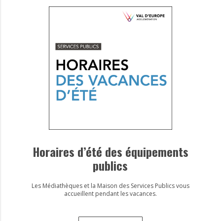
Horaires d’été des équipements
publics
Les Médiathèques et la Maison des Services Publics vous
accueillent pendant les vacances.