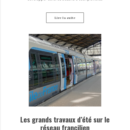
Lire la suite
Les grands travaux d’été sur le
réseau francilien