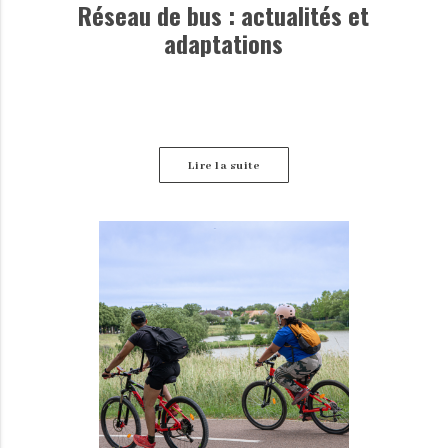
Réseau de bus : actualités et
adaptations
Lire la suite
Retrouvez ici les dernières informations disponibles
concernant les perturbations des lignes de bus.