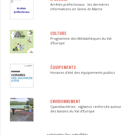
Arrêtés préfectoraux : les dernières
informations en Seine-et-Marne
CULTURE
Programme des Médiathèques du Val
d’Europe
ÉQUIPEMENTS
Horaires d’été des équipements publics
ENVIRONNEMENT
Cyanobactéries : vigilance renforcée autour
des bassins du Val d’Europe
voir toutes les actualités