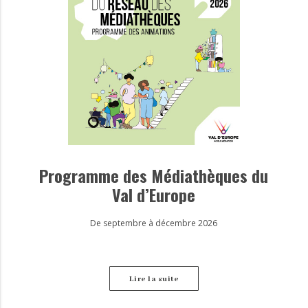
Programme des Médiathèques du
Val d’Europe
De septembre à décembre 2026
Lire la suite