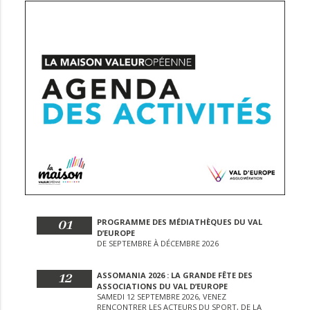
01
PROGRAMME DES MÉDIATHÈQUES DU VAL
D’EUROPE
DE SEPTEMBRE À DÉCEMBRE 2026
12
ASSOMANIA 2026 : LA GRANDE FÊTE DES
ASSOCIATIONS DU VAL D’EUROPE
SAMEDI 12 SEPTEMBRE 2026, VENEZ
RENCONTRER LES ACTEURS DU SPORT, DE LA