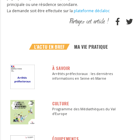
principale ou une résidence secondaire.
La demande soit être effectuée sur la
plateforme déclaloc
L'ACTU EN BREF
MA VIE PRATIQUE
À SAVOIR
Arrêtés préfectoraux : les dernières
informations en Seine-et-Marne
CULTURE
Programme des Médiathèques du Val
d’Europe
ÉQUIPEMENTS