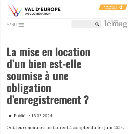
menu
MENU
La mise en location
d’un bien est-elle
soumise à une
obligation
d’enregistrement ?
■ Publié le 15.03.2024
Oui, les communes instaurent à compter du 1er juin 2024,