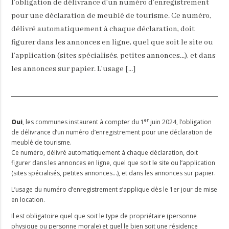
l’obligation de délivrance d’un numéro d’enregistrement
pour une déclaration de meublé de tourisme. Ce numéro,
délivré automatiquement à chaque déclaration, doit
figurer dans les annonces en ligne, quel que soit le site ou
l’application (sites spécialisés, petites annonces…), et dans
les annonces sur papier. L’usage […]
er
Oui
, les communes instaurent à compter du 1
juin 2024, l’obligation
de délivrance d’un numéro d’enregistrement pour une déclaration de
meublé de tourisme.
Ce numéro, délivré automatiquement à chaque déclaration, doit
figurer dans les annonces en ligne, quel que soit le site ou l’application
(sites spécialisés, petites annonces…), et dans les annonces sur papier.
L’usage du numéro d’enregistrement s’applique dès le 1er jour de mise
en location.
Il est obligatoire quel que soit le type de propriétaire (personne
physique ou personne morale) et quel le bien soit une résidence