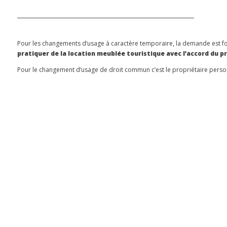
Pour les changements d’usage à caractère temporaire, la demande est fo
pratiquer de la location meublée touristique avec l’accord du pr
Pour le changement d’usage de droit commun c’est le propriétaire pers