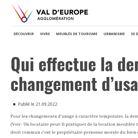
DÉCOUVRIR
VIVRE
MEUBLÉS DE TOURISME
URBANISME
SE 
Qui effectue la d
changement d’usa
■ Publié le 21.09.2022
Pour les changements d’usage à caractère temporaire, la dem
(Voir : Un locataire peut-il pratiquer de la location meublée
droit commun c’est le propriétaire personne morale du bien