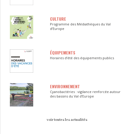
CULTURE
Programme des Médiathèques du Val
d’Europe
ÉQUIPEMENTS
Horaires d’été des équipements publics
ENVIRONNEMENT
Cyanobactéries : vigilance renforcée autour
des bassins du Val d’Europe
voir toutes les actualités