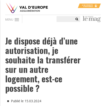
menu
MENU
Je dispose déjà d’une
autorisation, je
souhaite la transférer
sur un autre
logement, est-ce
possible ?
■ Publié le 15.03.2024