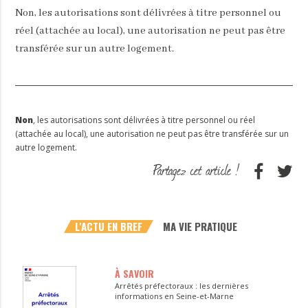
Non, les autorisations sont délivrées à titre personnel ou
réel (attachée au local), une autorisation ne peut pas être
transférée sur un autre logement.
Non
, les autorisations sont délivrées à titre personnel ou réel
(attachée au local), une autorisation ne peut pas être transférée sur un
autre logement.
L'ACTU EN BREF
MA VIE PRATIQUE
À SAVOIR
Arrêtés préfectoraux : les dernières
informations en Seine-et-Marne