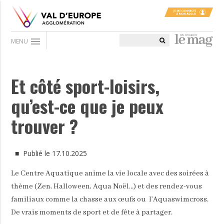
menu
MENU
Et côté sport-loisirs,
qu’est-ce que je peux
trouver ?
■ Publié le 17.10.2025
Le Centre Aquatique anime la vie locale avec des soirées à
thème (Zen, Halloween, Aqua Noël…) et des rendez-vous
familiaux comme la chasse aux œufs ou l’Aquaswimcross.
De vrais moments de sport et de fête à partager.