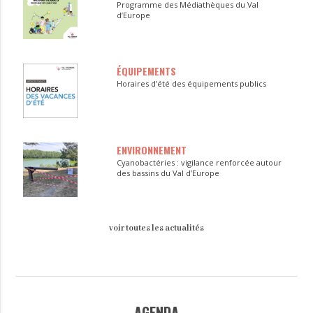
Programme des Médiathèques du Val
d’Europe
ÉQUIPEMENTS
Horaires d’été des équipements publics
ENVIRONNEMENT
Cyanobactéries : vigilance renforcée autour
des bassins du Val d’Europe
voir toutes les actualités
AGENDA