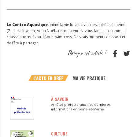
Le Centre Aquatique
anime la vie locale avec des soirées à thème
(Zen, Halloween, Aqua Noël…) et des rendez-vous familiaux comme la
chasse aux œufs ou l’Aquaswimcross. De vrais moments de sport et
de fête à partager.
L'ACTU EN BREF
MA VIE PRATIQUE
À SAVOIR
Arrêtés préfectoraux : les dernières
informations en Seine-et-Marne
CULTURE