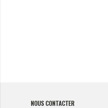
NOUS CONTACTER