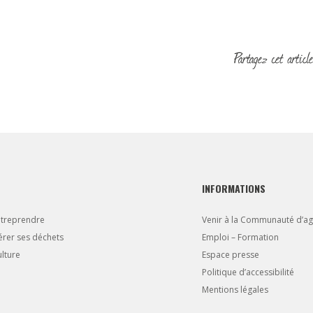
INFORMATIONS
ntreprendre
Venir à la Communauté d’a
rer ses déchets
Emploi – Formation
lture
Espace presse
Politique d’accessibilité
Mentions légales