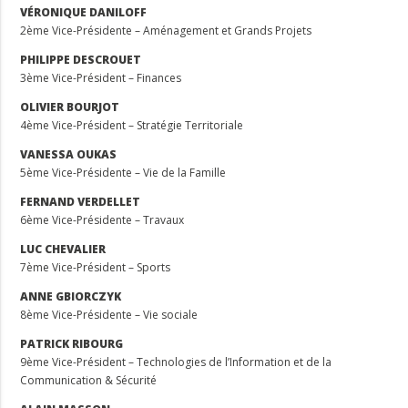
VÉRONIQUE DANILOFF
2ème Vice-Présidente – Aménagement et Grands Projets
PHILIPPE DESCROUET
3ème Vice-Président – Finances
OLIVIER BOURJOT
4ème Vice-Président – Stratégie Territoriale
VANESSA OUKAS
5ème Vice-Présidente – Vie de la Famille
FERNAND VERDELLET
6ème Vice-Présidente – Travaux
LUC CHEVALIER
7ème Vice-Président – Sports
ANNE GBIORCZYK
8ème Vice-Présidente – Vie sociale
PATRICK RIBOURG
9ème Vice-Président – Technologies de l’Information et de la
Communication & Sécurité