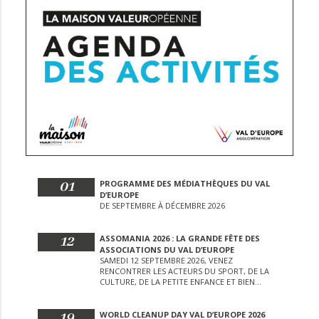
01
PROGRAMME DES MÉDIATHÈQUES DU VAL
D’EUROPE
DE SEPTEMBRE À DÉCEMBRE 2026
12
ASSOMANIA 2026 : LA GRANDE FÊTE DES
ASSOCIATIONS DU VAL D’EUROPE
SAMEDI 12 SEPTEMBRE 2026, VENEZ
RENCONTRER LES ACTEURS DU SPORT, DE LA
CULTURE, DE LA PETITE ENFANCE ET BIEN
D’AUTRES LORS DE CETTE JOURNÉE
EXCEPTIONNELLE.
19
WORLD CLEANUP DAY VAL D’EUROPE 2026