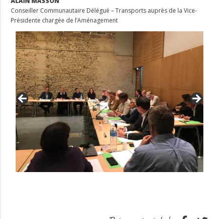
ALAIN MASSON
Conseiller Communautaire Délégué – Transports auprès de la Vice-
Présidente chargée de l’Aménagement