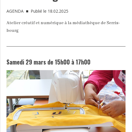
AGENDA
■ Publié le 18.02.2025
Atelier créatif et numérique à la médiathèque de Serris-
bourg
Samedi 29 mars de 15h00 à 17h00