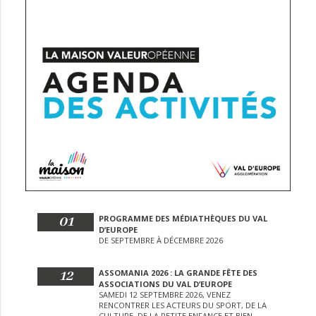
01
PROGRAMME DES MÉDIATHÈQUES DU VAL
D’EUROPE
DE SEPTEMBRE À DÉCEMBRE 2026
12
ASSOMANIA 2026 : LA GRANDE FÊTE DES
ASSOCIATIONS DU VAL D’EUROPE
SAMEDI 12 SEPTEMBRE 2026, VENEZ
RENCONTRER LES ACTEURS DU SPORT, DE LA
CULTURE, DE LA PETITE ENFANCE ET BIEN