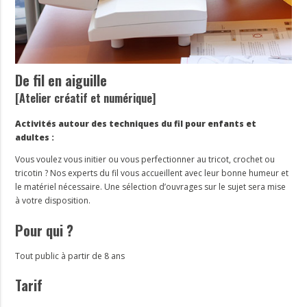
De fil en aiguille
[Atelier créatif et numérique]
Activités autour des techniques du fil pour enfants et
adultes :
Vous voulez vous initier ou vous perfectionner au tricot, crochet ou
tricotin ? Nos experts du fil vous accueillent avec leur bonne humeur et
le matériel nécessaire. Une sélection d’ouvrages sur le sujet sera mise
à votre disposition.
Pour qui ?
Tout public à partir de 8 ans
Tarif