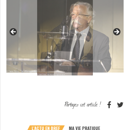
L'ACTU EN BREF
MA VIE PRATIQUE