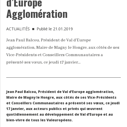
d’Europe
Agglomération
ACTUALITÉS
■ Publié le 21.01.2019
Jean Paul Balcou, Président de Val d'Europe
agglomération, Maire de Magny le Hongre, aux côtés de ses
Vice-Présidents et Conseillers Communautaires a
présenté ses vœux, ce jeudi 17 janvier...
Jean Paul Balcou, Président de Val d’Europe agglomération,
Maire de Magny le Hongre, aux côtés de ses Vice-Présidents
et Conseillers Communautaires a présenté ses vœux, ce jeudi
17 janvier, aux acteurs publics et privés qui œuvrent
quotidiennement au développement de Val d’Europe et au
bien-vivre de tous les Valeuropéens.