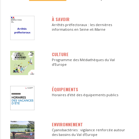
À SAVOIR
Arrêtés préfectoraux : les dernières
informations en Seine-et-Marne
CULTURE
Programme des Médiathèques du Val
d’Europe
ÉQUIPEMENTS
Horaires d’été des équipements publics
ENVIRONNEMENT
Cyanobactéries : vigilance renforcée autour
des bassins du Val d’Europe