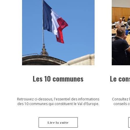
Les 10 communes
Le con
Retrouvez ci-dessous, l'essentiel des informations
Consultez 
des 10 communes qui constituent le Val d'Europe.
conseils 
Lire la suite