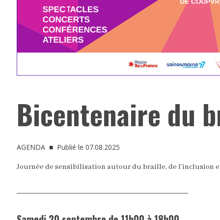
Bicentenaire du br
AGENDA
■ Publié le 07.08.2025
Journée de sensibilisation autour du braille, de l’inclusion 
Samedi 20 septembre de 11h00 à 18h00