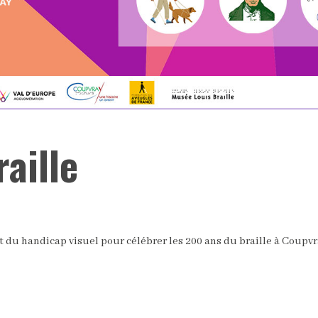
aille
et du handicap visuel pour célébrer les 200 ans du braille à Coupvr