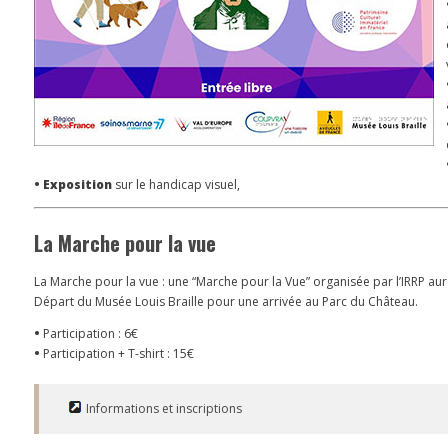
•
Exposition
sur le handicap visuel,
La Marche pour la vue
La Marche pour la vue : une “Marche pour la Vue” organisée par l’IRRP au
Départ du Musée Louis Braille pour une arrivée au Parc du Château.
•
Participation : 6€
•
Participation + T-shirt : 15€
Informations et inscriptions