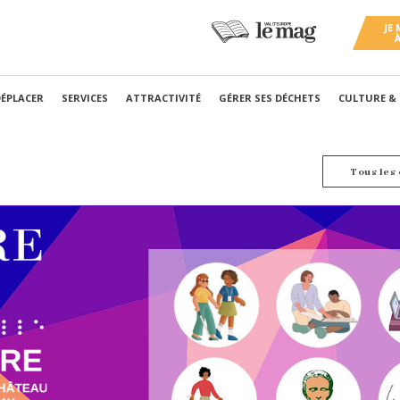
DÉPLACER
SERVICES
ATTRACTIVITÉ
GÉRER SES DÉCHETS
CULTURE &
Tous les