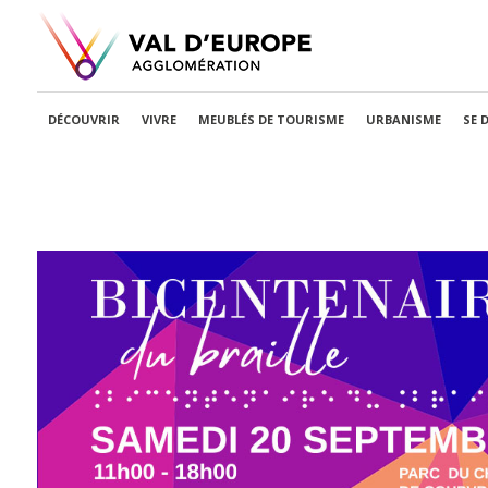
DÉCOUVRIR
VIVRE
MEUBLÉS DE TOURISME
URBANISME
SE 