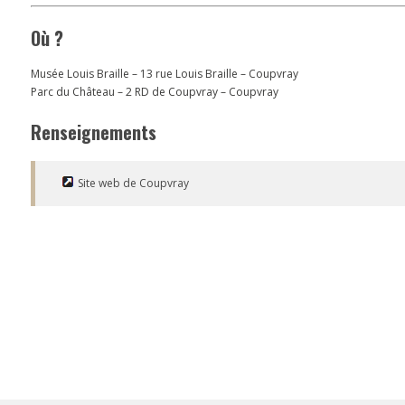
Où ?
Musée Louis Braille – 13 rue Louis Braille – Coupvray
Parc du Château – 2 RD de Coupvray – Coupvray
Renseignements
Site web de Coupvray