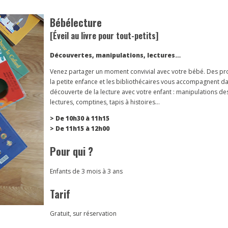
Bébélecture
[Éveil au livre pour tout-petits]
Découvertes, manipulations, lectures…
Venez partager un moment convivial avec votre bébé. Des pr
la petite enfance et les bibliothécaires vous accompagnent da
découverte de la lecture avec votre enfant : manipulations des 
lectures, comptines, tapis à histoires…
> De 10h30 à 11h15
> De 11h15 à 12h00
Pour qui ?
Enfants de 3 mois à 3 ans
Tarif
Gratuit, sur réservation