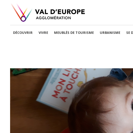
DÉCOUVRIR
VIVRE
MEUBLÉS DE TOURISME
URBANISME
SE 