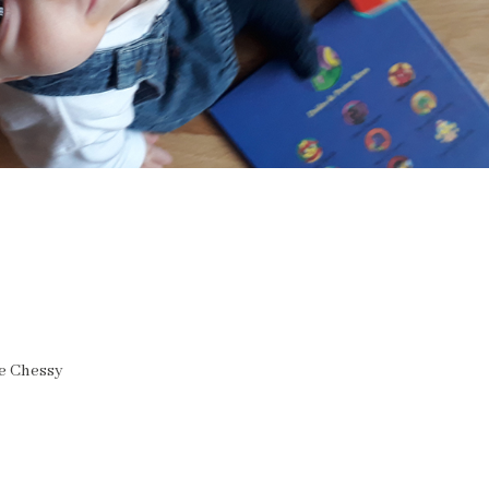
de Chessy