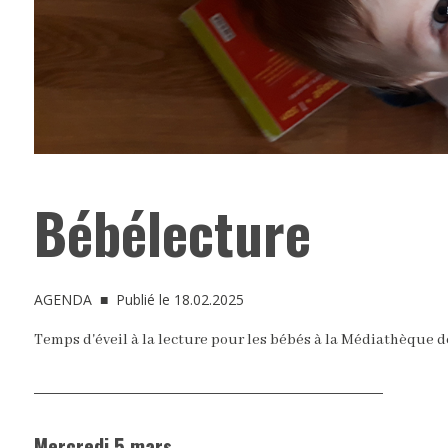
Bébélecture
AGENDA
■ Publié le 18.02.2025
Temps d'éveil à la lecture pour les bébés à la Médiathèque 
Mercredi 5 mars