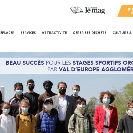
DÉPLACER
SERVICES
ATTRACTIVITÉ
GÉRER SES DÉCHETS
CULTURE &