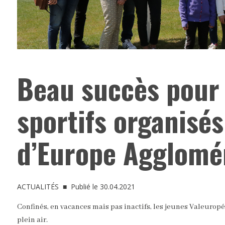
Beau succès pour 
sportifs organisés
d’Europe Agglomér
ACTUALITÉS
■ Publié le 30.04.2021
Confinés, en vacances mais pas inactifs, les jeunes Valeuropé
plein air.