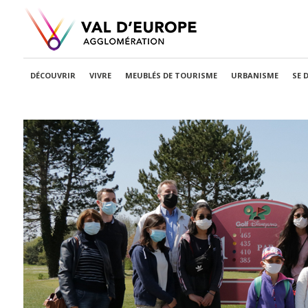
DÉCOUVRIR
VIVRE
MEUBLÉS DE TOURISME
URBANISME
SE 