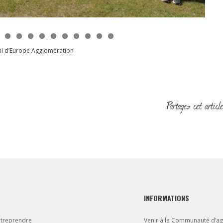
al d’Europe Agglomération
INFORMATIONS
ntreprendre
Venir à la Communauté d’a