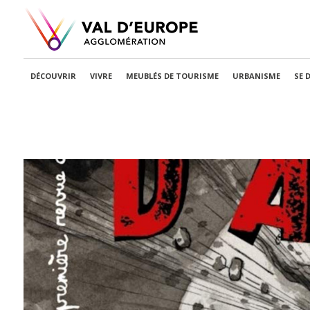
DÉCOUVRIR
VIVRE
MEUBLÉS DE TOURISME
URBANISME
SE 