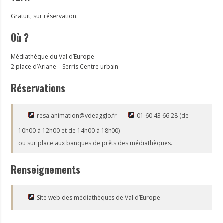
Gratuit, sur réservation.
Où ?
Médiathèque du Val d’Europe
2 place d’Ariane – Serris Centre urbain
Réservations
resa.animation@vdeagglo.fr
01 60 43 66 28 (de
10h00 à 12h00 et de 14h00 à 18h00)
ou sur place aux banques de prêts des médiathèques.
Renseignements
Site web des médiathèques de Val d’Europe