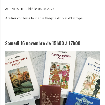
AGENDA
■ Publié le 06.08.2024
Atelier contes à la médiathèque du Val d'Europe
Samedi 16 novembre de 15h00 à 17h00