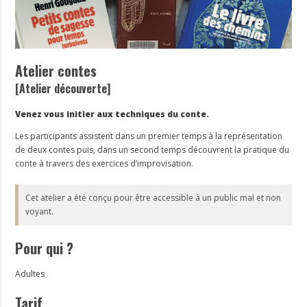
Atelier contes
[Atelier découverte]
Venez vous initier aux techniques du conte.
Les participants assistent dans un premier temps à la représentation
de deux contes puis, dans un second temps découvrent la pratique du
conte à travers des exercices d’improvisation.
Cet atelier a été conçu pour être accessible à un public mal et non
voyant.
Pour qui ?
Adultes
Tarif