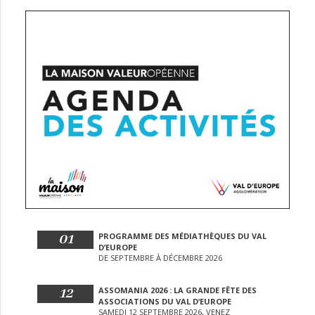
01
PROGRAMME DES MÉDIATHÈQUES DU VAL
D’EUROPE
DE SEPTEMBRE À DÉCEMBRE 2026
12
ASSOMANIA 2026 : LA GRANDE FÊTE DES
ASSOCIATIONS DU VAL D’EUROPE
SAMEDI 12 SEPTEMBRE 2026, VENEZ