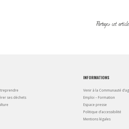
INFORMATIONS
ntreprendre
Venir à la Communauté d’a
rer ses déchets
Emploi – Formation
lture
Espace presse
Politique d’accessibilité
Mentions légales