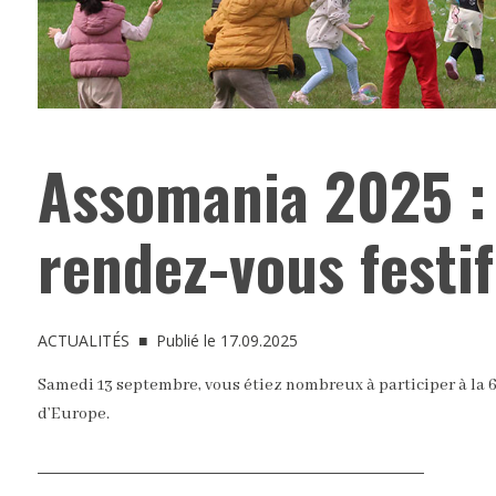
Assomania 2025 : 
rendez-vous festif
ACTUALITÉS
■ Publié le 17.09.2025
Samedi 13 septembre, vous étiez nombreux à participer à la 6
d’Europe.