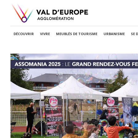
DÉCOUVRIR
VIVRE
MEUBLÉS DE TOURISME
URBANISME
SE 