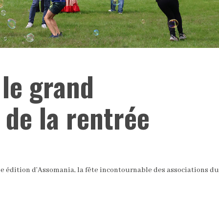
le grand
 de la rentrée
e édition d’Assomania, la fête incontournable des associations du