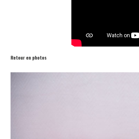
Retour en photos