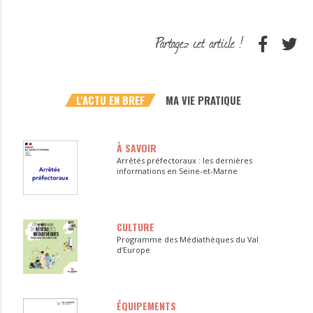
L'ACTU EN BREF
MA VIE PRATIQUE
À SAVOIR
Arrêtés préfectoraux : les dernières
informations en Seine-et-Marne
CULTURE
Programme des Médiathèques du Val
d’Europe
ÉQUIPEMENTS