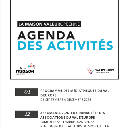
01
PROGRAMME DES MÉDIATHÈQUES DU VAL
D’EUROPE
DE SEPTEMBRE À DÉCEMBRE 2026
12
ASSOMANIA 2026 : LA GRANDE FÊTE DES
ASSOCIATIONS DU VAL D’EUROPE
SAMEDI 12 SEPTEMBRE 2026, VENEZ
RENCONTRER LES ACTEURS DU SPORT, DE LA