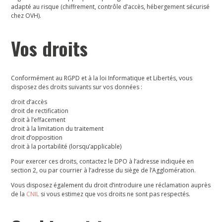
adapté au risque (chiffrement, contrôle d’accès, hébergement sécurisé
chez OVH).
Vos droits
Conformément au RGPD et à la loi Informatique et Libertés, vous
disposez des droits suivants sur vos données :
droit d’accès
droit de rectification
droit à l’effacement
droit à la limitation du traitement
droit d’opposition
droit à la portabilité (lorsqu’applicable)
Pour exercer ces droits, contactez le DPO à l’adresse indiquée en
section 2, ou par courrier à l’adresse du siège de l’Agglomération.
Vous disposez également du droit d’introduire une réclamation auprès
de la
CNIL
si vous estimez que vos droits ne sont pas respectés.