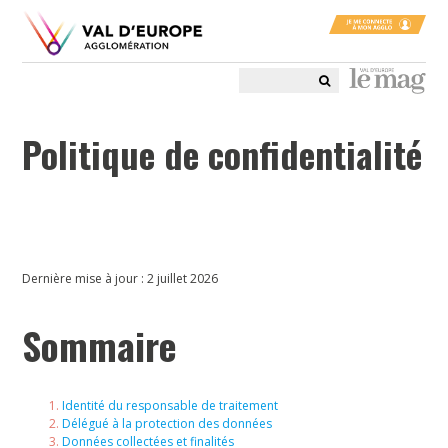
Politique de confidentialité
Dernière mise à jour :
2 juillet 2026
Sommaire
Identité du responsable de traitement
Délégué à la protection des données
Données collectées et finalités