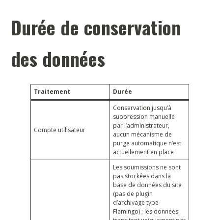
Durée de conservation
des données
Traitement
Durée
Conservation jusqu’à
suppression manuelle
par l’administrateur,
Compte utilisateur
aucun mécanisme de
purge automatique n’est
actuellement en place
Les soumissions ne sont
pas stockées dans la
base de données du site
(pas de plugin
d’archivage type
Flamingo) ; les données