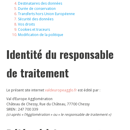
Destinataires des données
Durée de conservation
Transferts hors Union Européenne
Sécurité des données
Vos droits
Cookies et traceurs
Modification de la politique
Identité du responsable
de traitement
Le présent site internet
valdeuropeagglo.fr
est édité par :
Val d’Europe Agglomération
Château de Chessy, Rue du Château, 77700 Chessy
SIREN : 247 700 339
(ci-après « l’Agglomération » ou « le responsable de traitement »)