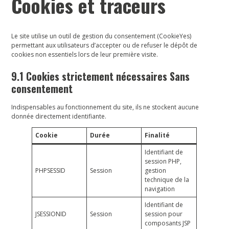
Cookies et traceurs
Le site utilise un outil de gestion du consentement (CookieYes)
permettant aux utilisateurs d’accepter ou de refuser le dépôt de
cookies non essentiels lors de leur première visite.
9.1 Cookies strictement nécessaires Sans
consentement
Indispensables au fonctionnement du site, ils ne stockent aucune
donnée directement identifiante.
Cookie
Durée
Finalité
Identifiant de
session PHP,
PHPSESSID
Session
gestion
technique de la
navigation
Identifiant de
JSESSIONID
Session
session pour
composants JSP