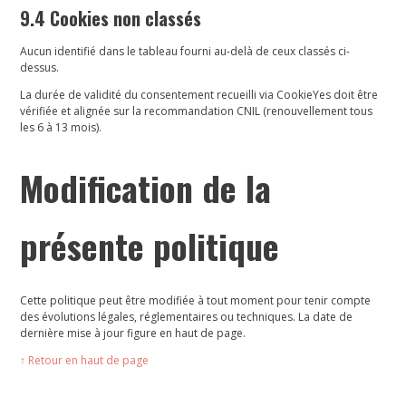
9.4 Cookies non classés
Aucun identifié dans le tableau fourni au-delà de ceux classés ci-
dessus.
La durée de validité du consentement recueilli via CookieYes doit être
vérifiée et alignée sur la recommandation CNIL (renouvellement tous
les 6 à 13 mois).
Modification de la
présente politique
Cette politique peut être modifiée à tout moment pour tenir compte
des évolutions légales, réglementaires ou techniques. La date de
dernière mise à jour figure en haut de page.
↑ Retour en haut de page